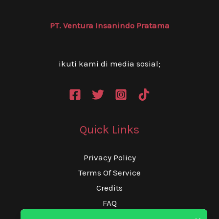
PT. Ventura Insanindo Pratama
ikuti kami di media sosial;
Quick Links
Privacy Policy
Terms Of Service
Credits
FAQ