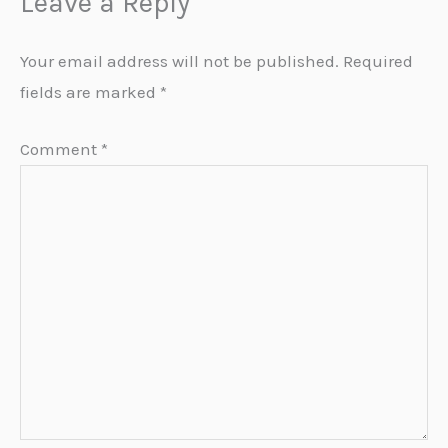
Leave a Reply
Your email address will not be published.
Required
fields are marked
*
Comment
*